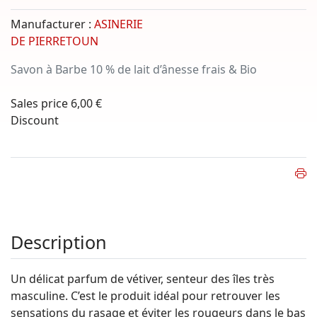
Manufacturer :
ASINERIE
DE PIERRETOUN
Savon à Barbe 10 % de lait d’ânesse frais & Bio
Sales price
6,00 €
Discount
Description
Un délicat parfum de vétiver, senteur des îles très
masculine. C’est le produit idéal pour retrouver les
sensations du rasage et éviter les rougeurs dans le bas