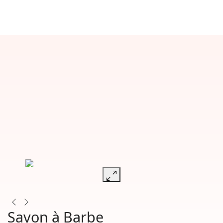
Savon à Barbe