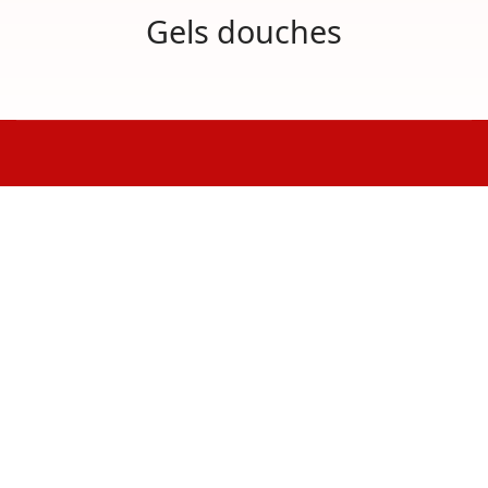
Gels douches