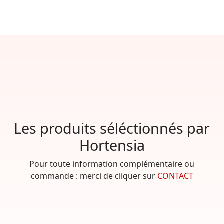
Les produits séléctionnés par
Hortensia
Pour toute information complémentaire ou
commande : merci de cliquer sur
CONTACT